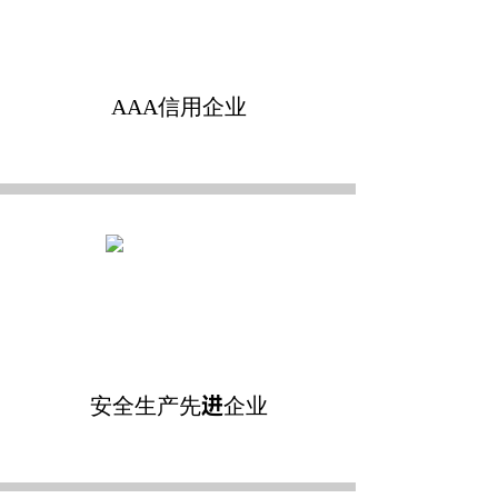
AAA信用企业
安全生产先进企业