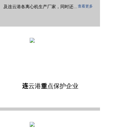
及连云港各离心机生产厂家，同时还...
查看更多
连云港重点保护企业
连云港重点保护企业