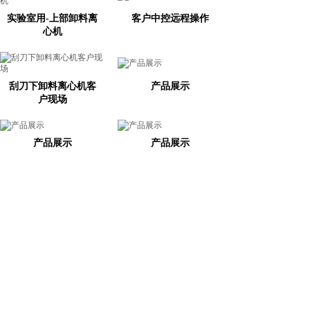
实验室用-上部卸料离
客户中控远程操作
心机
刮刀下卸料离心机客
产品展示
户现场
产品展示
产品展示