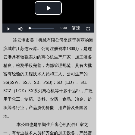
连云港市美丰机械有限公司坐落于美丽的海
滨城市江苏连云港。公司注册资本1800万，是连
云港具有较强实力的离心机生产厂家，加工装备
精良，检测手段完善，内部管理规范，具有大批
富有经验的工程技术人员和工人。公司生产的
SS(SSW、SSF、SB、PSB)；SD（LD）、SG、
SGZ（LGZ）SX系列离心机等十多个品种，广泛
用于化工、制药、染料、农药、食品、冶金、纺
织等各行业，产品质优价廉，用户普及全国各
地。
本公司也是早期生产离心机配件厂家之
一，有专业技术人员和齐全的加工设备，产品普